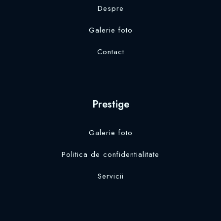
Despre
Galerie foto
Contact
Prestige
Galerie foto
Politica de confidentialitate
Servicii