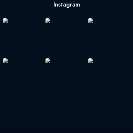
Instagram