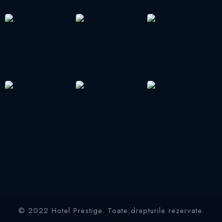
© 2022 Hotel Prestige. Toate drepturile rezervate.