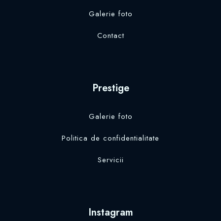
Galerie foto
Contact
Prestige
Galerie foto
Politica de confidentialitate
Servicii
Instagram