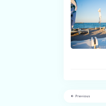
Previous