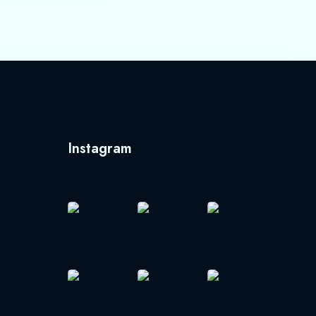
Instagram