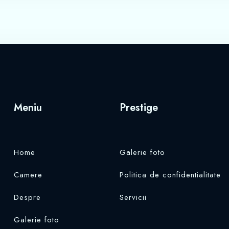
Meniu
Prestige
Home
Galerie foto
Camere
Politica de confidentialitate
Despre
Servicii
Galerie foto